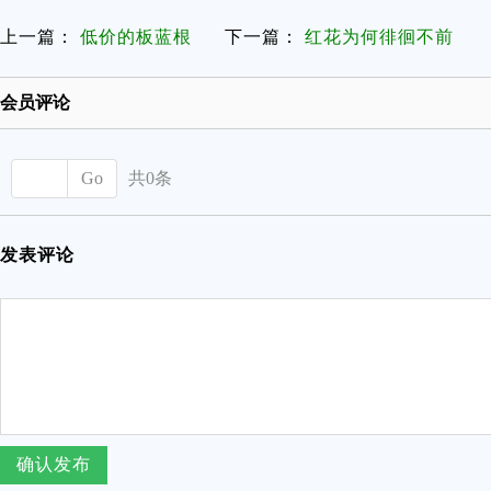
上一篇：
低价的板蓝根
下一篇：
红花为何徘徊不前
会员评论
Go
共0条
发表评论