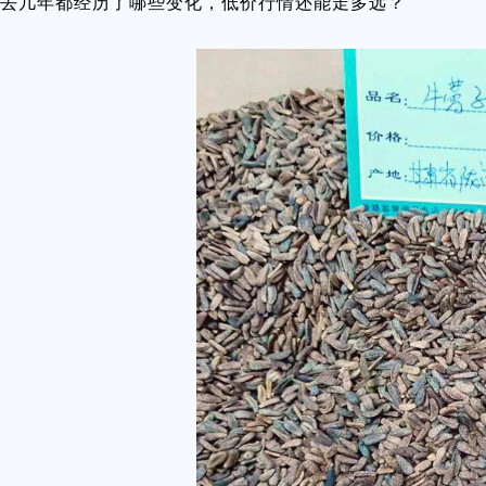
去几年都经历了哪些变化，低价行情还能走多远？