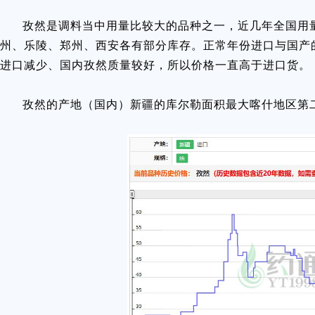
孜然是调料当中用量比较大的品种之一，近几年全国用量
州、乐陵、郑州、西安各有部分库存。正常年份进口与国产
进口减少、国内孜然质量较好，所以价格一直高于进口货。
孜然的产地（国内）新疆的库尔勒面积最大喀什地区第