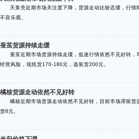
天浆壳近期市场关注度下降，货源走动比较迟缓，行情
不容乐观。
蚕茧货源持续走缓
,
蚕茧近期市场货源持续走缓，低迷行情依然不见好转，
经营风险，现统货170-180元，选装货200元。
橘核货源走动依然不见好转
,
橘核近期市场货源走动依然不见好转，目前市场滞留货
货8元。