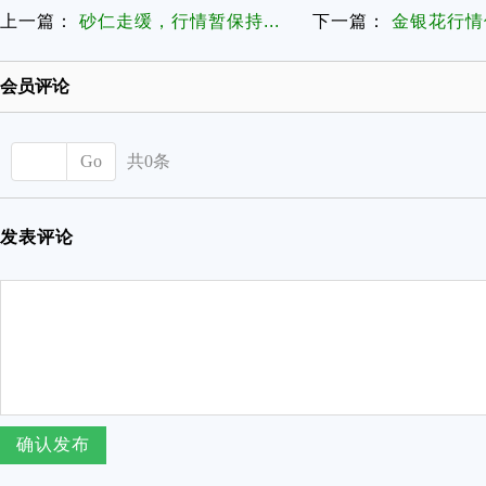
上一篇：
砂仁走缓，行情暂保持...
下一篇：
金银花行情
会员评论
Go
共0条
发表评论