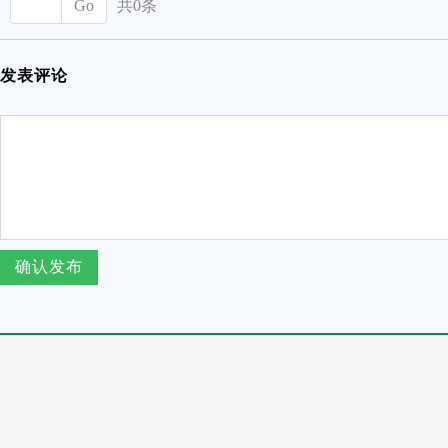
Go
共0条
发表评论