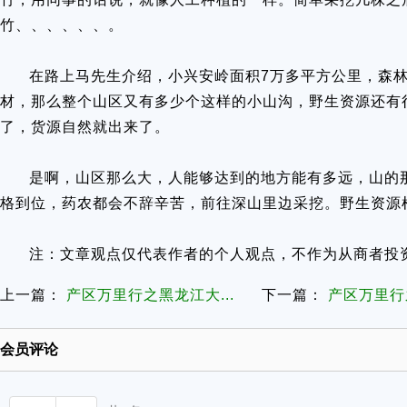
竹、、、、、、。
在路上马先生介绍，小兴安岭面积7万多平方公里，森林
材，那么整个山区又有多少个这样的小山沟，野生资源还有
了，货源自然就出来了。
是啊，山区那么大，人能够达到的地方能有多远，山的
格到位，药农都会不辞辛苦，前往深山里边采挖。野生资源
注：文章观点仅代表作者的个人观点，不作为从商者投
上一篇：
产区万里行之黑龙江大...
下一篇：
产区万里行之
会员评论