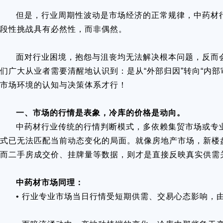
但是，行业周期性波动是市场经济的正常规律，中药材
段性挑战具有必然性，而非偶然。
面对行业困境，抱怨与沮丧均无法解决根本问题，反而
们广大从业者需要清醒地认识到：是从“外部归因”转向“内
市场环境的认知与决策体系才行！
一、市场的行情是表象，冷库的价格是动向。
中药材行业传统的行情判断模式，多依赖集贸市场或专
式已无法匹配当前动态变化的局面。就像房地产市场，新楼
而二手房成交价、挂牌量等数据，则才是直接反映真实供需
中药材市场同理：
• 行业专业市场当日行情受短期供需、交易心态影响，