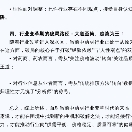
• 理性面对调整：允许行业存在不同观点，接受自身认
阱。
四、行业变革期的破局路径：大道至简、趋势为王！
随着行业改革进入深水区，当前中药材行业正处于从原来
在这方面，破局的核心在于打破“经验依赖”与“人性弱点”
• 对药商、药农而言，需从“关注价格波动”转向“关注
王道；
• 对行业信息从业者而言，需从“传统推演方法”转向“
归理性才无愧于“分析师”的称号。
总之，综上所述，面对当前中药材行业变革时代的来临
逻辑，才能在困境中找到新的生机和破解之法，才能迎接行
力，才能推动行业向“供需平衡、价格稳定、质量可靠”的健